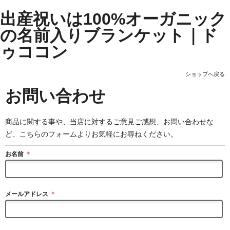
出産祝いは100%オーガニック
の名前入りブランケット｜ド
ゥココン
ショップへ戻る
お問い合わせ
商品に関する事や、当店に対するご意見ご感想、お問い合わせな
ど、こちらのフォームよりお気軽にお尋ねください。
お名前
＊
メールアドレス
＊