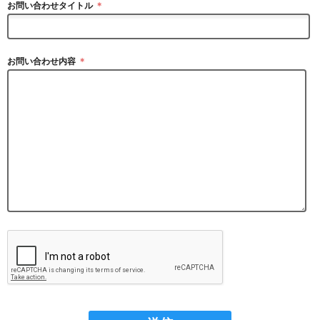
お問い合わせタイトル
＊
お問い合わせ内容
＊